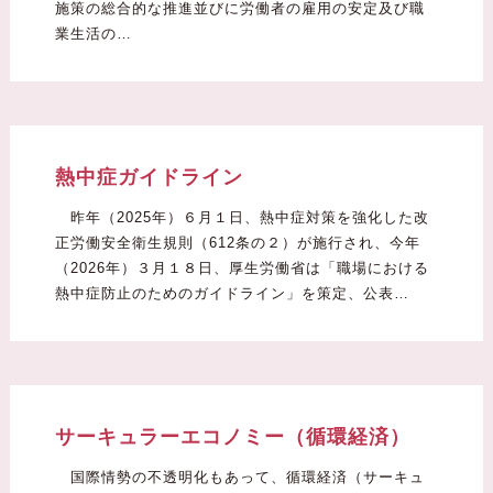
施策の総合的な推進並びに労働者の雇用の安定及び職
業生活の…
熱中症ガイドライン
昨年（2025年）６月１日、熱中症対策を強化した改
正労働安全衛生規則（612条の２）が施行され、今年
（2026年）３月１８日、厚生労働省は「職場における
熱中症防止のためのガイドライン」を策定、公表…
サーキュラーエコノミー（循環経済）
国際情勢の不透明化もあって、循環経済（サーキュ