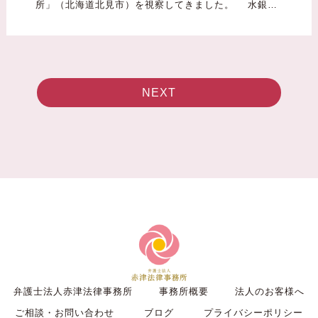
所」（北海道北見市）を視察してきました。 水銀…
NEXT
弁護士法人赤津法律事務所
事務所概要
法人のお客様へ
ご相談・お問い合わせ
ブログ
プライバシーポリシー