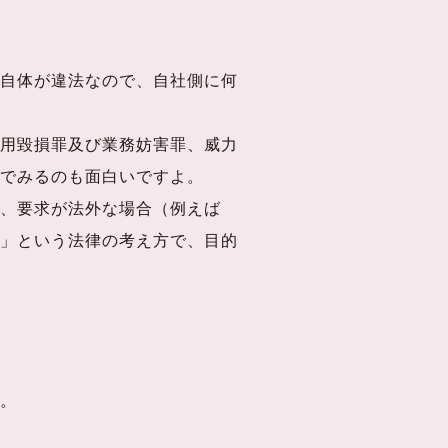
自体が違法なので、自社側に何
用毀損罪及び業務妨害罪、威力
でみるのも面白いですよ。
、要求が法外な場合（例えば
」という法律の考え方で、目的
。