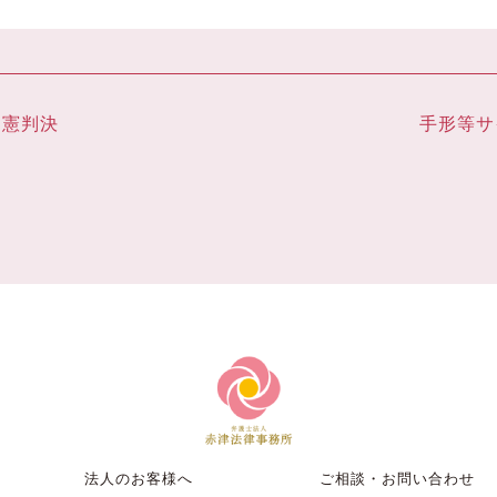
違憲判決
手形等サ
法人のお客様へ
ご相談・お問い合わせ