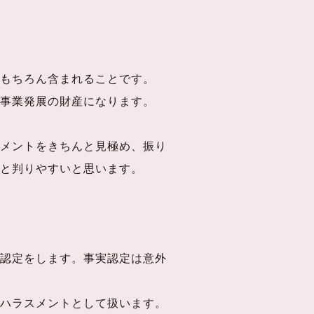
もちろん含まれることです。
事業発展の財産になります。
メントをきちんと見極め、振り
と判りやすいと思います。
認定をします。事実認定は意外
ハラスメントとして扱います。