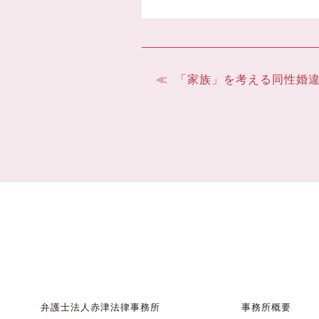
「家族」を考える同性婚
弁護士法人赤津法律事務所
事務所概要