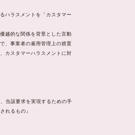
るハラスメントを「カスタマー
優越的な関係を背景とした言動
で、事業者の雇用管理上の措置
、カスタマーハラスメントに対
て、当該要求を実現するための手
害されるもの』