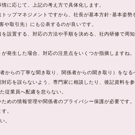
情に応じて、上記の考え方で具体化します。
トップマネジメントですから、社長が基本方針･基本姿勢
顧客や取引先）にも公表するのが良いです。
を設置する、対応の方法や手順を決める、社内研修で周知
が発生した場合、対応の注意点をいくつか指摘しますね。
求者からの丁寧な聞き取り、関係者からの聞き取り）をなる
対応を誤らないよう、専門家に相談したり、後記資料を参
けた従業員へ配慮を怠らない。
ための情報管理や関係者のプライバシー保護が必要です。
ます。
ない。