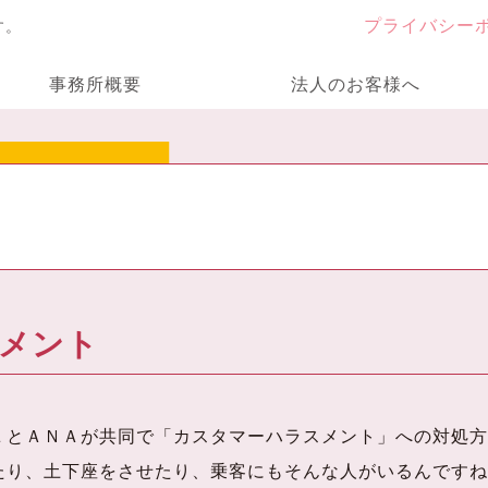
プライバシー
す。
事務所概要
法人のお客様へ
メント
とＡＮＡが共同で「カスタマーハラスメント」への対処方
たり、土下座をさせたり、乗客にもそんな人がいるんですね