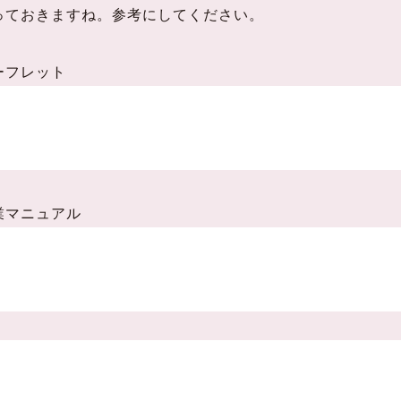
っておきますね。参考にしてください。
リーフレット
企業マニュアル