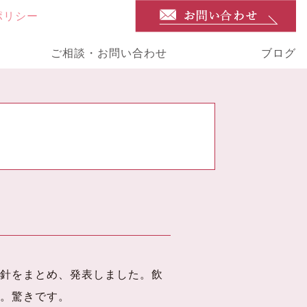
ポリシー
ご相談・お問い合わせ
ブログ
針をまとめ、発表しました。飲
。驚きです。