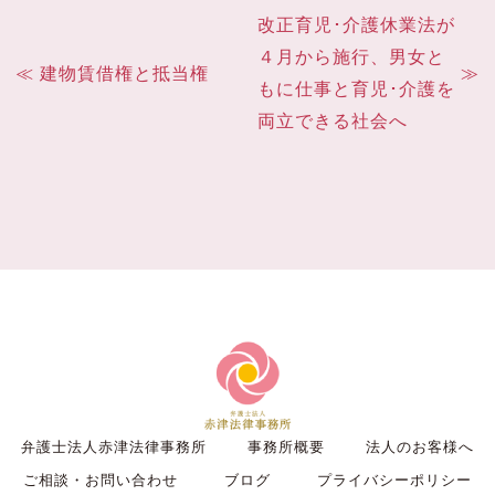
改正育児･介護休業法が
４月から施行、男女と
建物賃借権と抵当権
もに仕事と育児･介護を
両立できる社会へ
弁護士法人赤津法律事務所
事務所概要
法人のお客様へ
ご相談・お問い合わせ
ブログ
プライバシーポリシー